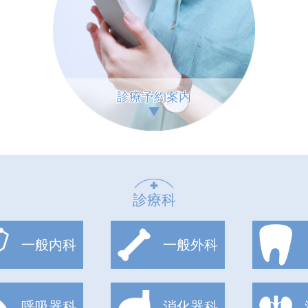
診療予約案内
診療科
一般内科
一般外科
呼吸器科
消化器科