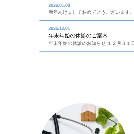
2026.01.08
新年あけましておめでとうございます
2025.12.01
年末年始の休診のご案内
年末年始の休診のお知らせ １２月３１