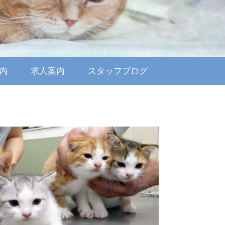
内
求人案内
スタッフブログ