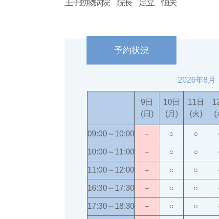
王子動物病院 院長 足立 恒夫
予約状況
2026年8月
9日
10日
11日
1
(日)
(月)
(火)
(
09:00～10:00
－
○
○
10:00～11:00
－
○
○
11:00～12:00
－
○
○
16:30～17:30
－
○
○
17:30～18:30
－
○
○