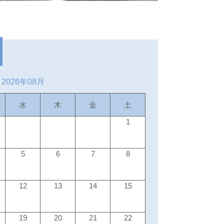
2026年08月
水
木
金
土
1
5
6
7
8
12
13
14
15
19
20
21
22