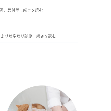
師、受付等…続きを読む
日より通常通り診療…続きを読む